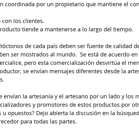
n coordinada por un propietario que mantiene el cont
 con los clientes.  
producto tiende a mantenerse a lo largo del tiempo.  
tóctonos de cada país deben ser fuente de calidad de
ben ser mostrados al mundo.  Se está de acuerdo en 
rcialice, pero esta comercialización desvirtúa el men
oductor, se envían mensajes diferentes desde la arte
s. 
 envían la artesanía y el artesano por un lado y los 
cializadores y promotores de estos productos por otr
u opuestos? Dejo abierta la discusión en la búsqued
ecedor para todas las partes. 