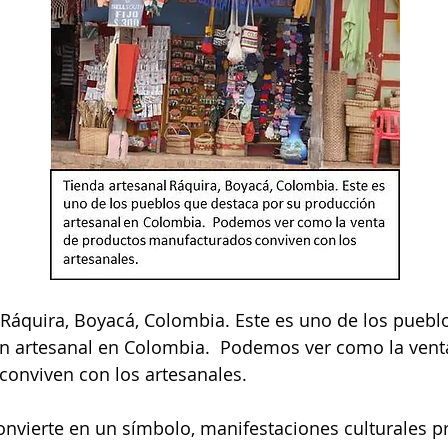
 Ráquira, Boyacá, Colombia. Este es uno de los puebl
n artesanal en Colombia.  Podemos ver como la vent
onviven con los artesanales. 
onvierte en un símbolo, manifestaciones culturales pr