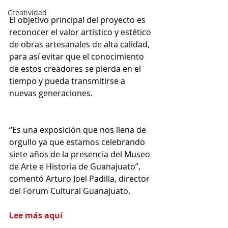
Creatividad
El objetivo principal del proyecto es 
reconocer el valor artístico y estético 
de obras artesanales de alta calidad, 
para así evitar que el conocimiento 
de estos creadores se pierda en el 
tiempo y pueda transmitirse a 
nuevas generaciones.
“Es una exposición que nos llena de 
orgullo ya que estamos celebrando 
siete años de la presencia del Museo 
de Arte e Historia de Guanajuato”, 
comentó Arturo Joel Padilla, director 
del Forum Cultural Guanajuato. 
Lee más aquí