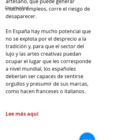
artesano, que puede generar 
Creatividad
muchos empleos, corre el riesgo de 
desaparecer.
En España hay mucho potencial que 
no se explota por el desprecio a la 
tradición y, para que el sector del 
lujo y las artes creativas puedan 
ocupar el lugar que les corresponde 
a nivel mundial, los españoles 
deberían ser capaces de sentirse 
orgullos y presumir de sus marcas, 
como hacen franceses o italianos.
Lee más aquí