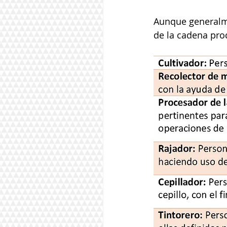
Aunque generalme
de la cadena pro