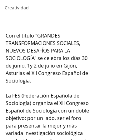
Creatividad
Con el titulo "GRANDES 
TRANSFORMACIONES SOCIALES, 
NUEVOS DESAFÍOS PARA LA 
SOCIOLOGÍA" se celebra los días 30 
de junio, 1y 2 de julio en Gijón, 
Asturias el XII Congreso Español de 
Sociología.
La FES (Federación Española de 
Sociología) organiza el XII Congreso 
Español de Sociología con un doble 
objetivo: por un lado, ser el foro 
para presentar la mejor y más 
variada investigación sociológica 