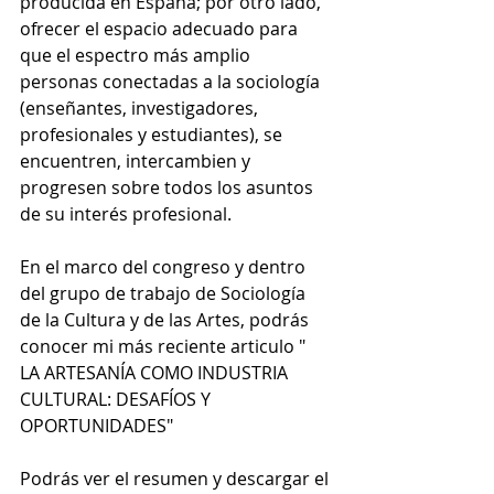
producida en España; por otro lado, 
ofrecer el espacio adecuado para 
que el espectro más amplio 
personas conectadas a la sociología 
(enseñantes, investigadores, 
profesionales y estudiantes), se 
encuentren, intercambien y 
progresen sobre todos los asuntos 
de su interés profesional.
En el marco del congreso y dentro 
del grupo de trabajo de Sociología 
de la Cultura y de las Artes, podrás 
conocer mi más reciente articulo " 
LA ARTESANÍA COMO INDUSTRIA 
CULTURAL: DESAFÍOS Y 
OPORTUNIDADES"
Podrás ver el resumen y descargar el 