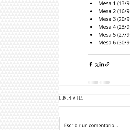
Mesa 1 (13/9 
Mesa 2 (16/9 
Mesa 3 (20/9 
Mesa 4 (23/9 
Mesa 5 (27/9 
Mesa 6 (30/9 
Comentarios
Escribir un comentario...