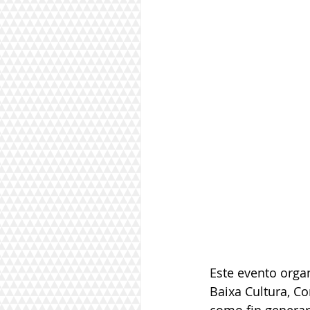
Este evento organ
Baixa Cultura, C