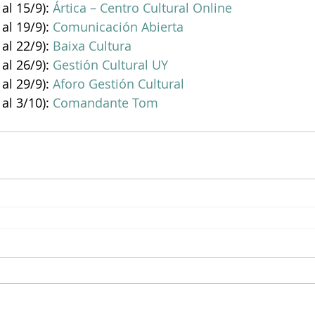
al 15/9): 
Ártica – Centro Cultural Online
al 19/9): 
Comunicación Abierta
al 22/9): 
Baixa Cultura
al 26/9): 
Gestión Cultural UY
al 29/9): 
Aforo Gestión Cultural
al 3/10):
 Comandante Tom