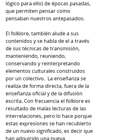
lógico para ello) de épocas pasadas, 
que permiten pensar como 
pensaban nuestros antepasados.
El folklore, también alude a sus 
contenidos y se habla de el a través 
de sus técnicas de transmisión, 
manteniendo, reuniendo, 
conservando y reinterpretando 
elementos culturales construidos 
por un colectivo.  La enseñanza se 
realiza de forma directa, fuera de la 
enseñanza oficial y de la difusión 
escrita. Con frecuencia el folklore es 
resultado de malas lecturas de las 
interrelaciones, pero lo hace porque 
estas expresiones se han recubierto 
de un nuevo significado, es decir que 
han adquirido una nueva 