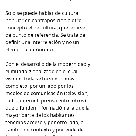
Solo se puede hablar de cultura 
popular en contraposición a otro 
concepto el de cultura, que le sirve 
de punto de referencia. Se trata de 
definir una interrelación y no un 
elemento autónomo.
Con el desarrollo de la modernidad y 
el mundo globalizado en el cual 
vivimos toda se ha vuelto más 
completo, por un lado por los 
medios de comunicación (televisión, 
radio, internet, prensa entre otros) 
que difunden información a la que la 
mayor parte de los habitantes 
tenemos acceso y por otro lado, al 
cambio de contexto y por ende de 