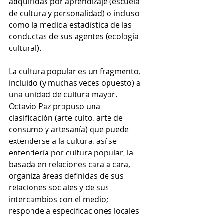
adquiridas por aprendizaje (escuela 
de cultura y personalidad) o incluso 
como la medida estadística de las 
conductas de sus agentes (ecología 
cultural).
La cultura popular es un fragmento, 
incluido (y muchas veces opuesto) a 
una unidad de cultura mayor.
Octavio Paz propuso una 
clasificación (arte culto, arte de 
consumo y artesanía) que puede 
extenderse a la cultura, así se 
entendería por cultura popular, la 
basada en relaciones cara a cara, 
organiza áreas definidas de sus 
relaciones sociales y de sus 
intercambios con el medio; 
responde a especificaciones locales 