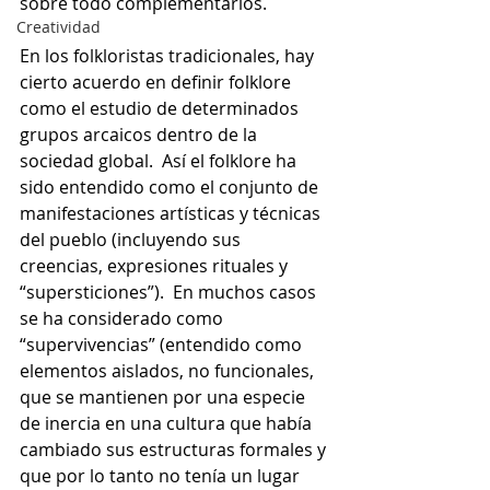
sobre todo complementarios.
Creatividad
En los folkloristas tradicionales, hay 
cierto acuerdo en definir folklore 
como el estudio de determinados 
grupos arcaicos dentro de la 
sociedad global.  Así el folklore ha 
sido entendido como el conjunto de 
manifestaciones artísticas y técnicas 
del pueblo (incluyendo sus 
creencias, expresiones rituales y 
“supersticiones”).  En muchos casos 
se ha considerado como 
“supervivencias” (entendido como 
elementos aislados, no funcionales, 
que se mantienen por una especie 
de inercia en una cultura que había 
cambiado sus estructuras formales y 
que por lo tanto no tenía un lugar 