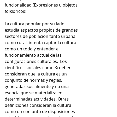
funcionalidad (Expresiones u objetos 
folklóricos).
La cultura popular por su lado 
estudia aspectos propios de grandes 
sectores de población tanto urbana 
como rural, intenta captar la cultura 
como un todo y entender el 
funcionamiento actual de las 
configuraciones culturales.  Los 
científicos sociales como Kroeber 
consideran que la cultura es un 
conjunto de normas y reglas, 
generadas socialmente y no una 
esencia que se materializa en 
determinadas actividades. Otras 
definiciones consideran la cultura 
como un conjunto de disposiciones 