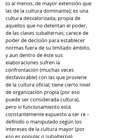
(o al menos, de mayor extensión que 
las de la cultura dominante); es una 
cultura desvalorizada, propia de 
aquellos que no detentan el poder, 
de las clases subalternas; carece de 
poder de decisión para establecer 
normas fuera de su limitado ámbito, 
y aun dentro de éste sus 
elaboraciones sufren la 
confrontación (muchas veces 
desfavorable) con las que proviene 
de la cultura oficial; tiene cierto nivel 
de organización propia (por eso 
puede ser considerada cultura), 
pero si funcionamiento está 
constantemente expuesto a ser re – 
definido o manipulado según los 
intereses de la cultura mayor (por 
eso es popular o subalterna).