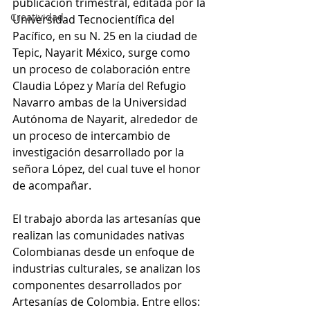
publicación trimestral, editada por la 
Creatividad
Universidad Tecnocientífica del 
Pacífico, en su N. 25 en la ciudad de 
Tepic, Nayarit México, surge como 
un proceso de colaboración entre 
Claudia López y María del Refugio 
Navarro ambas de la Universidad 
Autónoma de Nayarit, alrededor de 
un proceso de intercambio de 
investigación desarrollado por la 
señora López, del cual tuve el honor 
de acompañar.
El trabajo aborda las artesanías que 
realizan las comunidades nativas 
Colombianas desde un enfoque de 
industrias culturales, se analizan los 
componentes desarrollados por 
Artesanías de Colombia. Entre ellos: 