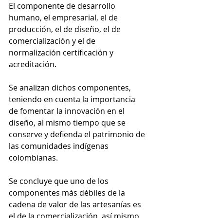
El componente de desarrollo 
humano, el empresarial, el de 
producción, el de diseño, el de 
comercialización y el de 
normalización certificación y 
acreditación.
Se analizan dichos componentes, 
teniendo en cuenta la importancia 
de fomentar la innovación en el 
diseño, al mismo tiempo que se 
conserve y defienda el patrimonio de 
las comunidades indígenas 
colombianas.
Se concluye que uno de los 
componentes más débiles de la 
cadena de valor de las artesanías es 
el de la comercialización, así mismo 