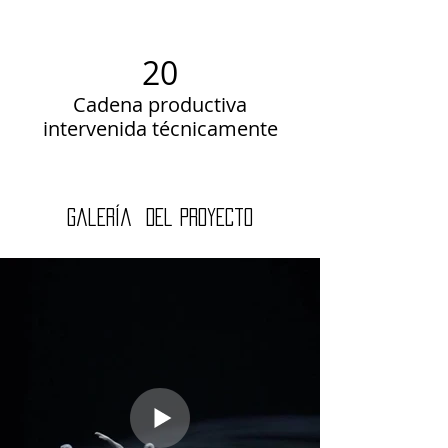
20
Cadena productiva
intervenida
técnicamente
Galería
del proyecto