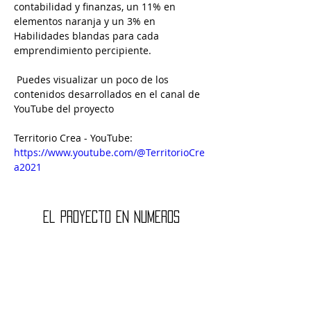
contabilidad y finanzas, un 11% en 
elementos naranja y un 3% en 
Habilidades blandas para cada 
emprendimiento percipiente.
 Puedes visualizar un poco de los 
contenidos desarrollados en el canal de 
YouTube del proyecto
Territorio Crea - YouTube: 
https://www.youtube.com/@TerritorioCre
a2021
El proyecto en numeros