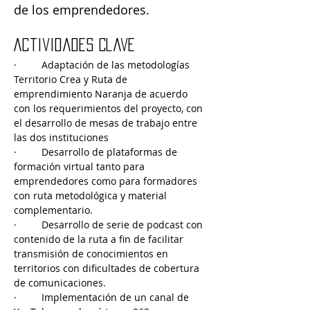
de los emprendedores.
Actividades Clave
·         Adaptación de las metodologías 
Territorio Crea y Ruta de 
emprendimiento Naranja de acuerdo 
con los requerimientos del proyecto, con 
el desarrollo de mesas de trabajo entre 
las dos instituciones
·         Desarrollo de plataformas de 
formación virtual tanto para 
emprendedores como para formadores 
con ruta metodológica y material 
complementario.
·         Desarrollo de serie de podcast con 
contenido de la ruta a fin de facilitar 
transmisión de conocimientos en 
territorios con dificultades de cobertura 
de comunicaciones.
·         Implementación de un canal de 