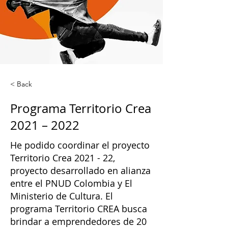
< Back
Programa Territorio Crea
2021 – 2022
He podido coordinar el proyecto
Territorio Crea 2021 - 22,
proyecto desarrollado en alianza
entre el PNUD Colombia y El
Ministerio de Cultura. El
programa Territorio CREA busca
brindar a emprendedores de 20