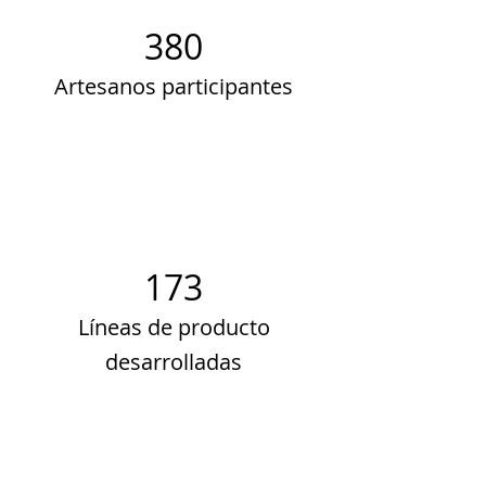
380
Artesanos participantes
173
Líneas de producto
desarrolladas