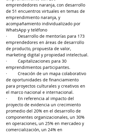
emprendedores naranja, con desarrollo 
de 51 encuentros virtuales en temas de 
emprendimiento naranja, y 
acompañamiento individualizado por 
WhatsApp y teléfono
·         Desarrollo de mentorías para 173 
emprendedores en áreas de desarrollo 
de producto, propuesta de valor, 
marketing digital y propiedad intelectual.
·         Capitalizaciones para 30 
emprendimientos participantes.
·         Creación de un mapa colaborativo 
de oportunidades de financiamiento 
para proyectos culturales y creativos en 
el marco nacional e internacional.
·         En referencia al impacto del 
proyecto de evidencia un crecimiento 
promedio del 20% en el desarrollo de 
componentes organizacionales, un 30% 
en operaciones, un 25% en mercadeo y 
comercialización, un 24% en 