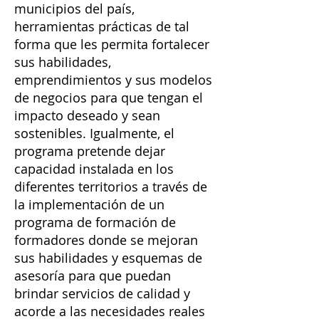
municipios del país,
herramientas prácticas de tal
forma que les permita fortalecer
sus habilidades,
emprendimientos y sus modelos
de negocios para que tengan el
impacto deseado y sean
sostenibles. Igualmente, el
programa pretende dejar
capacidad instalada en los
diferentes territorios a través de
la implementación de un
programa de formación de
formadores donde se mejoran
sus habilidades y esquemas de
asesoría para que puedan
brindar servicios de calidad y
acorde a las necesidades reales